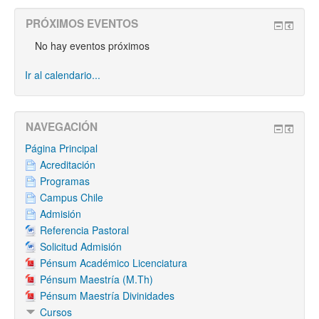
PRÓXIMOS EVENTOS
No hay eventos próximos
Ir al calendario...
NAVEGACIÓN
Página Principal
Acreditación
Programas
Campus Chile
Admisión
Referencia Pastoral
Solicitud Admisión
Pénsum Académico Licenciatura
Pénsum Maestría (M.Th)
Pénsum Maestría Divinidades
Cursos