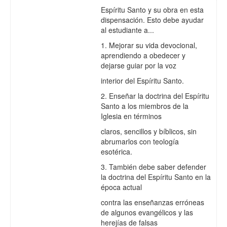
Espíritu Santo y su obra en esta
dispensación. Esto debe ayudar
al estudiante a...
1. Mejorar su vida devocional,
aprendiendo a obedecer y
dejarse guiar por la voz
interior del Espíritu Santo.
2. Enseñar la doctrina del Espíritu
Santo a los miembros de la
Iglesia en términos
claros, sencillos y bíblicos, sin
abrumarlos con teología
esotérica.
3. También debe saber defender
la doctrina del Espíritu Santo en la
época actual
contra las enseñanzas erróneas
de algunos evangélicos y las
herejías de falsas