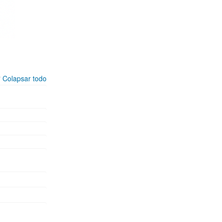
Colapsar todo