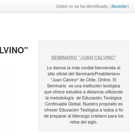
Usted no se ha identificado. (
Acceder
)
LVINO"
SEMINARIO "JUAN CALVINO"
Le damos la más cordial bienvenida al
sitio oficial del SeminarioPresbiteriano
"Juan Calvino" de Chile, Online. El
Seminario es una institución teológica
que ofrece estudios a distancia utilizando
la metodología de Educación Teológica
Continuada Global. Nuestro propósito es
ofrecer Educación Teológica a todos a fin
de preparar al liderazgo cristiano para los
retos del siglo.