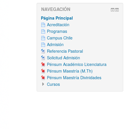
NAVEGACIÓN
Página Principal
Acreditación
Programas
Campus Chile
Admisión
Referencia Pastoral
Solicitud Admisión
Pénsum Académico Licenciatura
Pénsum Maestría (M.Th)
Pénsum Maestría Divinidades
Cursos