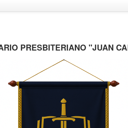
ARIO PRESBITERIANO "JUAN CA